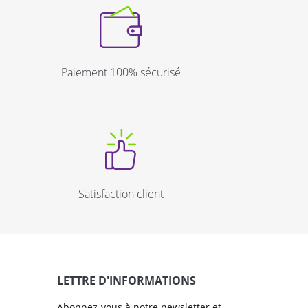
Paiement 100% sécurisé
Satisfaction client
LETTRE D'INFORMATIONS
Abonnez-vous à notre newsletter et