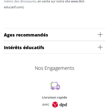
mémo des dinosaures
, en vente sur notre site www.lilot-
educatif.com).
Ages recommandés
Intérêts éducatifs
Nos Engagements
Livraison rapide
avec