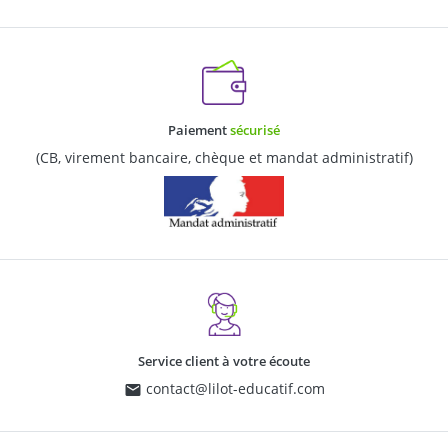
Paiement
sécurisé
(CB, virement bancaire, chèque et mandat administratif)
Service client à votre écoute
contact@lilot-educatif.com