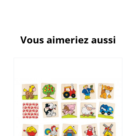
Vous aimeriez aussi