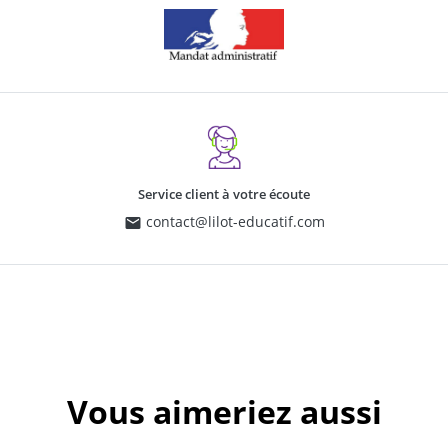
Service client à votre écoute
contact@lilot-educatif.com
Vous aimeriez aussi