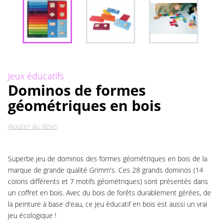
Jeux éducatifs
Dominos de formes
géométriques en bois
Ajouter au devis
Superbe jeu de dominos des formes géométriques en bois de la
marque de grande qualité Grimm's. Ces 28 grands dominos (14
coloris différents et 7 motifs géométriques) sont présentés dans
un coffret en bois. Avec du bois de forêts durablement gérées, de
la peinture à base d'eau, ce jeu éducatif en bois est aussi un vrai
jeu écologique !