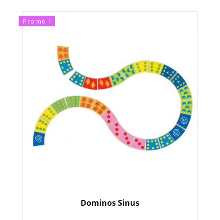
Promo !
Dominos Sinus