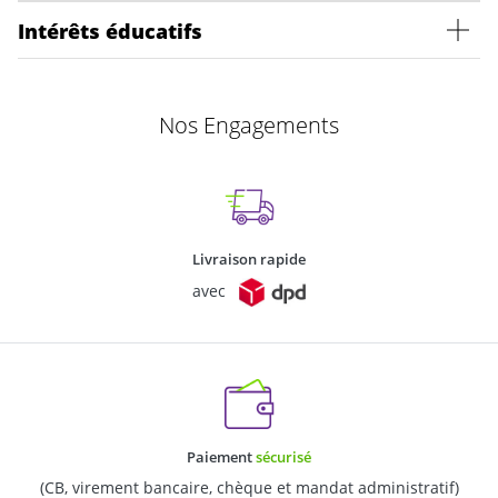
Intérêts éducatifs
Nos Engagements
Livraison rapide
avec
Paiement
sécurisé
(CB, virement bancaire, chèque et mandat administratif)