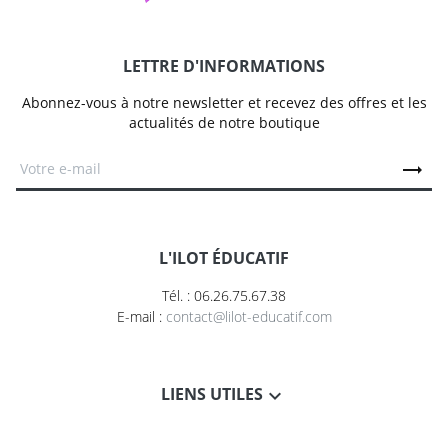
LETTRE D'INFORMATIONS
Abonnez-vous à notre newsletter et recevez des offres et les
actualités de notre boutique
L'ILOT ÉDUCATIF
Tél. : 06.26.75.67.38
E-mail :
contact@lilot-educatif.com
LIENS UTILES