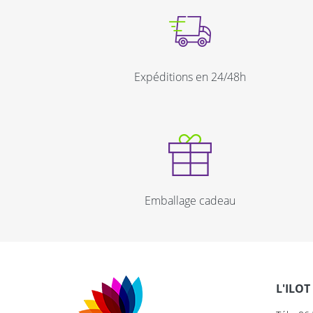
Expéditions en 24/48h
Emballage cadeau
L'ILOT