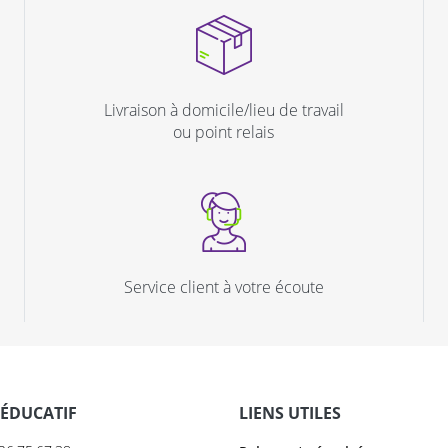
Livraison à domicile/lieu de travail
ou point relais
Service client à votre écoute
 ÉDUCATIF
LIENS UTILES