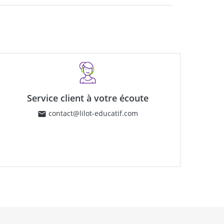
Service client à votre écoute
contact@lilot-educatif.com