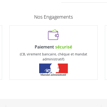
Nos Engagements
Paiement
sécurisé
(CB, virement bancaire, chèque et mandat
administratif)