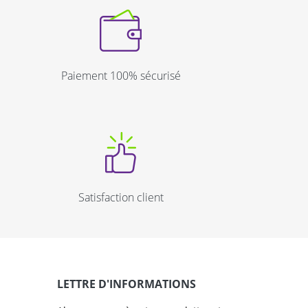
Paiement 100% sécurisé
Satisfaction client
LETTRE D'INFORMATIONS