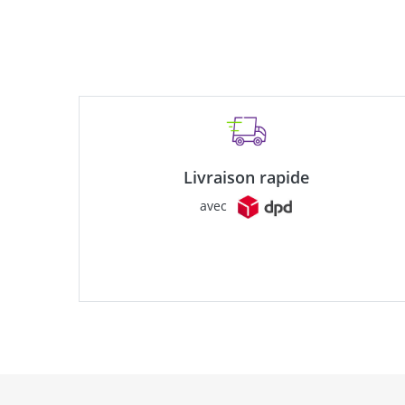
Livraison rapide
avec