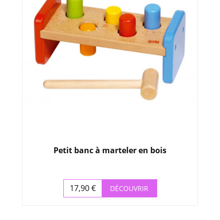
Petit banc à marteler en bois
17,90 €
DÉCOUVRIR
Prix