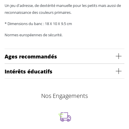
Un jeu d'adresse, de dextérité manuelle pour les petits mais aussi de
reconnaissance des couleurs primaires.
* Dimensions du banc : 18 X 10 X 9.5 cm
Normes européennes de sécurité.
Ages recommandés
Intérêts éducatifs
Nos Engagements