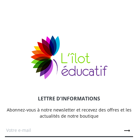
LETTRE D'INFORMATIONS
Abonnez-vous à notre newsletter et recevez des offres et les
actualités de notre boutique