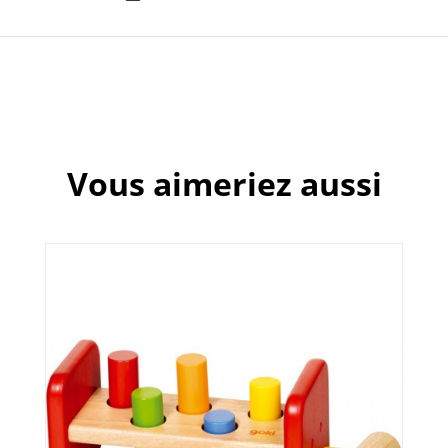
Vous aimeriez aussi