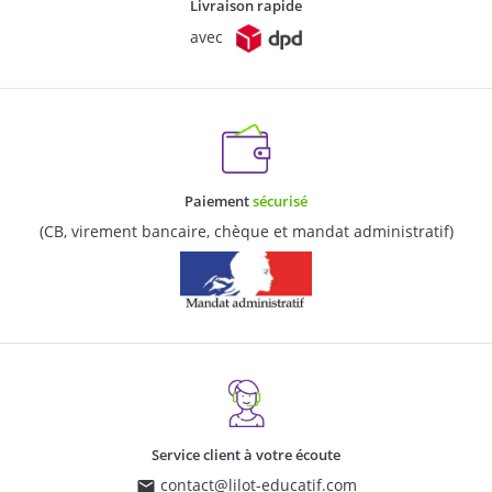
Livraison rapide
avec
Paiement
sécurisé
(CB, virement bancaire, chèque et mandat administratif)
Service client à votre écoute
contact@lilot-educatif.com