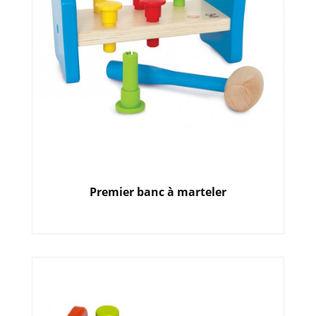
Premier banc à marteler