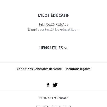
L'ILOT ÉDUCATIF
Tél. : 06.26.75.67.38
E-mail :
contact@lilot-educatif.com
LIENS UTILES
Conditions Générales de Vente
Mentions légales
© 2026 L'Ilot Éducatif