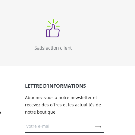
Satisfaction client
LETTRE D'INFORMATIONS
Abonnez-vous à notre newsletter et
recevez des offres et les actualités de
notre boutique
e