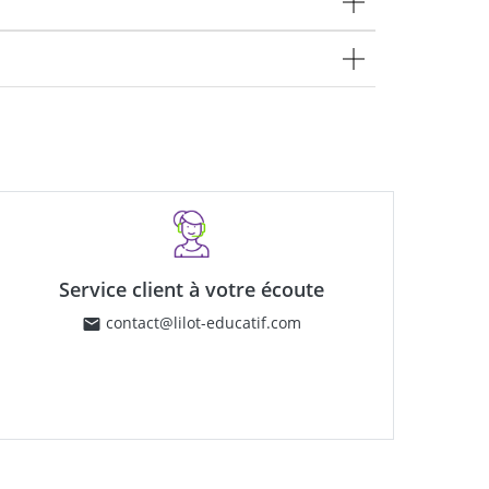
Service client à votre écoute
contact@lilot-educatif.com