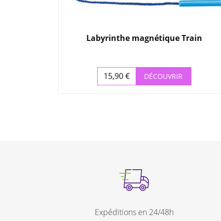
Labyrinthe magnétique Train
15,90 €
DÉCOUVRIR
Prix
Expéditions en 24/48h