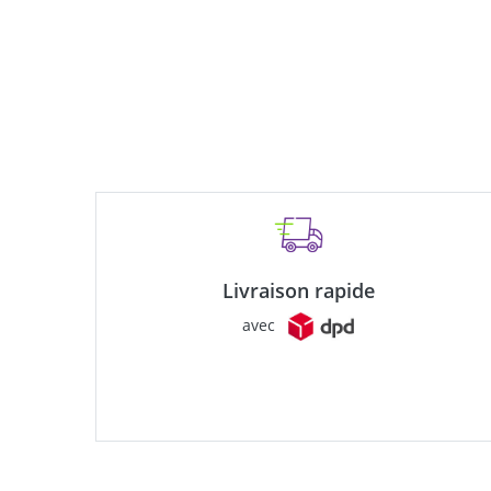
Livraison rapide
avec