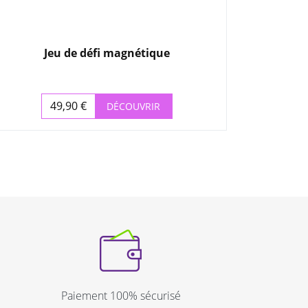
Jeu de défi magnétique
49,90 €
DÉCOUVRIR
Prix
Paiement 100% sécurisé