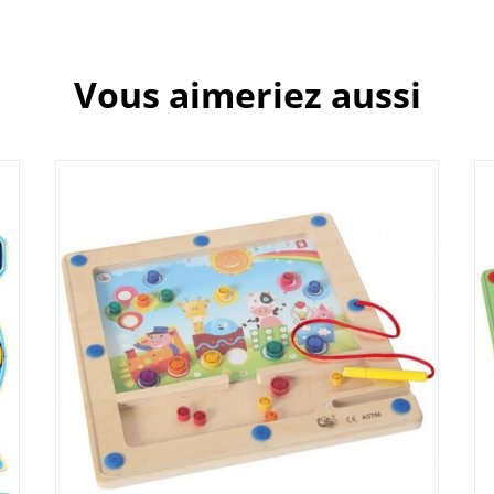
Vous aimeriez aussi