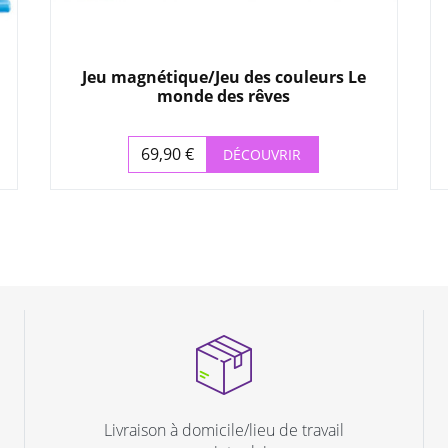
Jeu magnétique/Jeu des couleurs Le
monde des rêves
69,90 €
DÉCOUVRIR
Prix
Livraison à domicile/lieu de travail