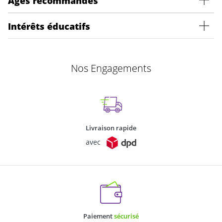
Ages recommandés
Intérêts éducatifs
Nos Engagements
Livraison rapide
avec
Paiement
sécurisé