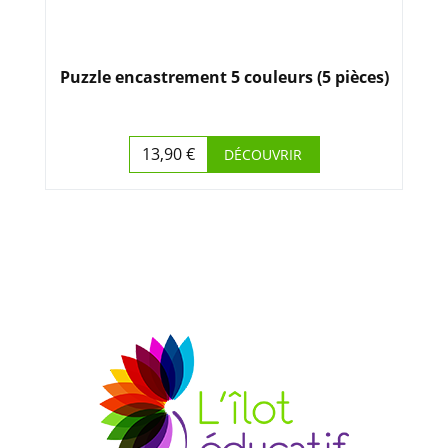
Puzzle encastrement 5 couleurs (5 pièces)
13,90 €
DÉCOUVRIR
Prix