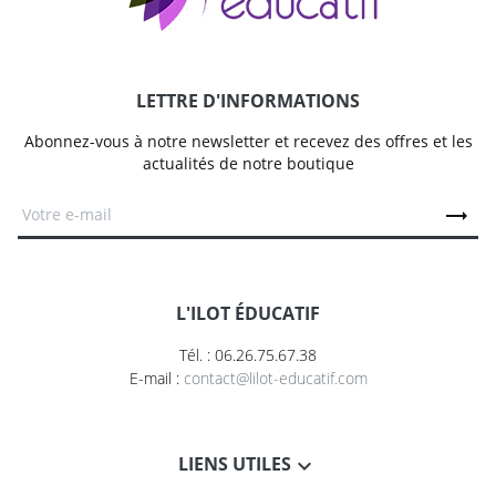
LETTRE D'INFORMATIONS
Abonnez-vous à notre newsletter et recevez des offres et les
actualités de notre boutique
L'ILOT ÉDUCATIF
Tél. : 06.26.75.67.38
E-mail :
contact@lilot-educatif.com
LIENS UTILES