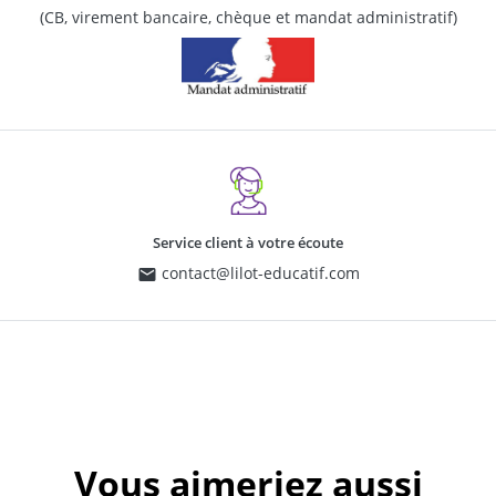
(CB, virement bancaire, chèque et mandat administratif)
Service client à votre écoute
contact@lilot-educatif.com
Vous aimeriez aussi