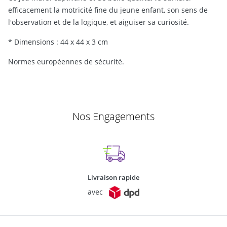
efficacement la motricité fine du jeune enfant, son sens de
l'observation et de la logique, et aiguiser sa curiosité.
* Dimensions : 44 x 44 x 3 cm
Normes européennes de sécurité.
Nos Engagements
Livraison rapide
avec