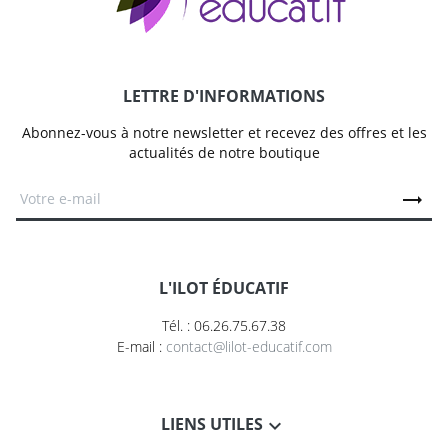
LETTRE D'INFORMATIONS
Abonnez-vous à notre newsletter et recevez des offres et les
actualités de notre boutique
L'ILOT ÉDUCATIF
Tél. : 06.26.75.67.38
E-mail :
contact@lilot-educatif.com
LIENS UTILES