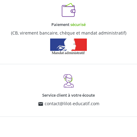
Paiement
sécurisé
(CB, virement bancaire, chèque et mandat administratif)
Service client à votre écoute
contact@lilot-educatif.com