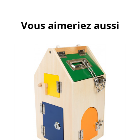
Vous aimeriez aussi