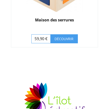
Maison des serrures
59,90 €
DÉCOUVRIR
Prix