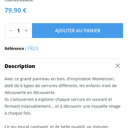
79,90 €
AJOUTER AU PANIER
TR23
Référence :
Description
Avec ce grand panneau en bois, d'inspiration Montessori,
doté de 6 types de serrures différents, les enfants iront de
découverte en découverte.
Ils s'amuseront à explorer chaque serrure en ouvrant et
fermant inlassablement... et à découvrir une nouvelle image
à chaque fois.
Ce jeu mural captivant, et de belle qualité, va stimuler