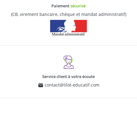
Paiement
sécurisé
(CB, virement bancaire, chèque et mandat administratif)
Service client à votre écoute
contact@lilot-educatif.com