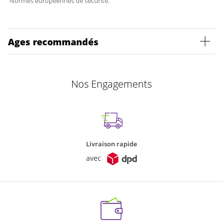
Normes européennes de sécurité.
Ages recommandés
Nos Engagements
Livraison rapide
avec