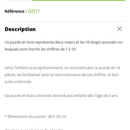
GO11
Référence :
Description
Ce puzzle en bois
représente deux mains et les 10 doigts associés sur
lesquels sont inscrits les chiffres de 1 à 10.
Ainsi, l'enfant va progressivement, en reconstituant ce puzzle de 14
pièces, se familiariser avec la reconnaissance de ces chiffres, et leur
suite ordonnée.
Ce puzzle en bois coloré est destiné aux enfants dès l'âge de 3 ans.
* Dimensions du puzzle : 38 X 20 cm