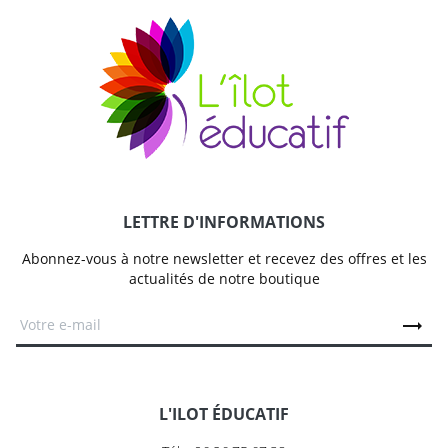
LETTRE D'INFORMATIONS
Abonnez-vous à notre newsletter et recevez des offres et les
actualités de notre boutique
L'ILOT ÉDUCATIF