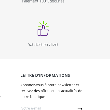
Paiement 100% sécurisé
Satisfaction client
LETTRE D'INFORMATIONS
Abonnez-vous à notre newsletter et
recevez des offres et les actualités de
notre boutique
e