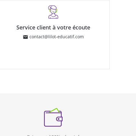
Service client à votre écoute
contact@lilot-educatif.com