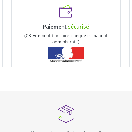
Paiement
sécurisé
(CB, virement bancaire, chèque et mandat
administratif)