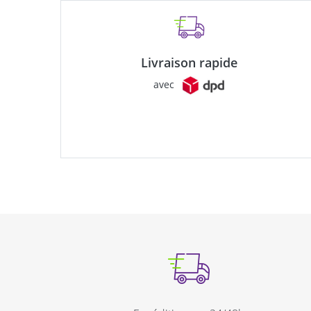
Livraison rapide
avec